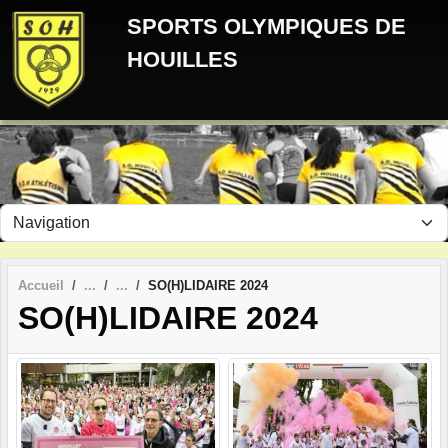
Panneau de gestion des cookies
SPORTS OLYMPIQUES DE
HOUILLES
Accueil
SO(H)LIDAIRE 2024
SO(H)LIDAIRE 2024