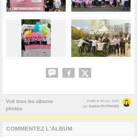
Voir tous les albums
Publié le
04 nov. 2024
par
Sophie PUYFAGES
photos
COMMENTEZ L'ALBUM