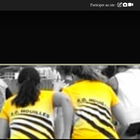
Participer au site :