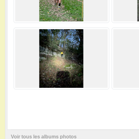
Voir tous les albums photos