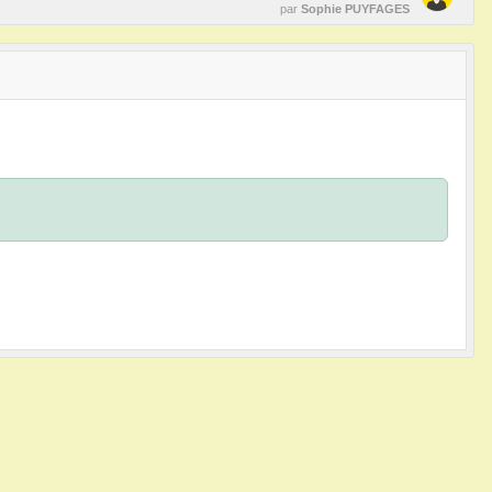
par
Sophie PUYFAGES