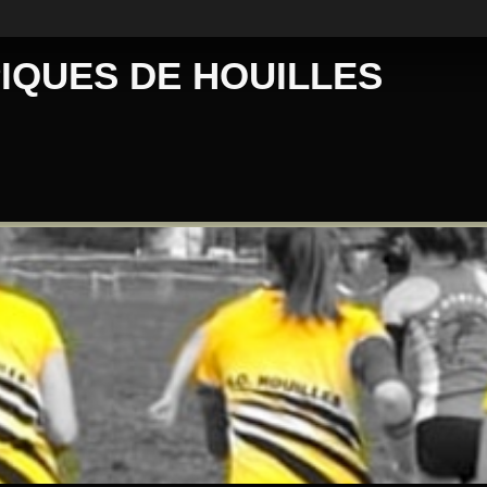
IQUES DE HOUILLES