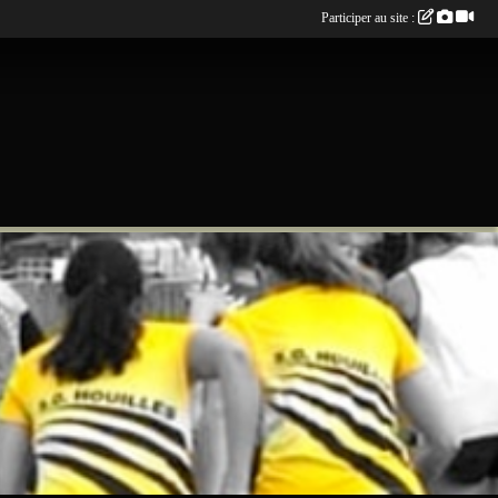
Participer au site :