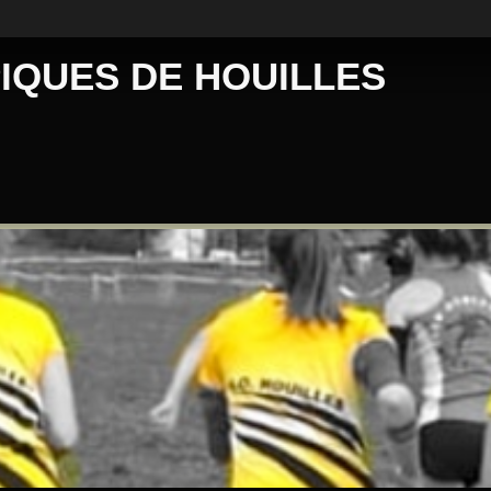
IQUES DE HOUILLES