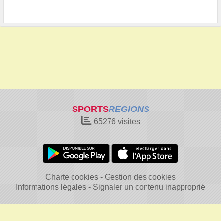
SPORTS
REGIONS
65276
visites
Charte cookies
Gestion des cookies
Informations légales
Signaler un contenu inapproprié