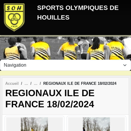
Panneau de gestion des cookies
SPORTS OLYMPIQUES DE
HOUILLES
Accueil
REGIONAUX ILE DE FRANCE 18/02/2024
REGIONAUX ILE DE
FRANCE 18/02/2024