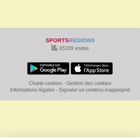
SPORTS
REGIONS
65339
visites
Charte cookies
Gestion des cookies
Informations légales
Signaler un contenu inapproprié