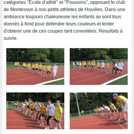
catégories "Ecole d'athlé" et "Poussins", opposant le club
de Montesson à nos petits athletes de Houilles. Dans une
ambiance toujours chaleureuse les enfants se sont tous
donnés à fond pour defendre leurs couleurs et tenter
d'obtenir une de ces coupes tant convoitées. Resultats à
suivre.