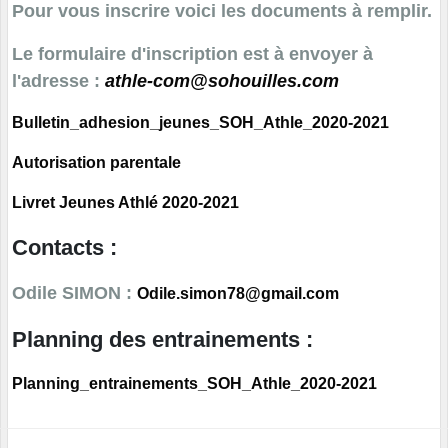
Pour vous inscrire voici les documents à remplir.
Le formulaire d'inscription est à envoyer à
l'adresse :
athle-com@sohouilles.com
Bulletin_adhesion_jeunes_SOH_Athle_2020-2021
Autorisation parentale
Livret Jeunes Athlé 2020-2021
Contacts :
Odile SIMON :
Odile.simon78@gmail.com
Planning des entrainements :
Planning_entrainements_SOH_Athle_2020-2021