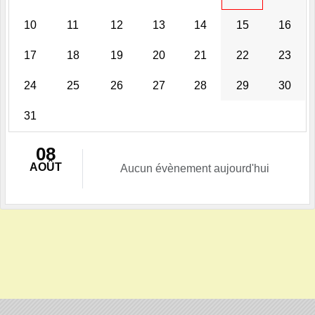
10
11
12
13
14
15
16
17
18
19
20
21
22
23
24
25
26
27
28
29
30
31
08
AOÛT
Aucun évènement aujourd'hui