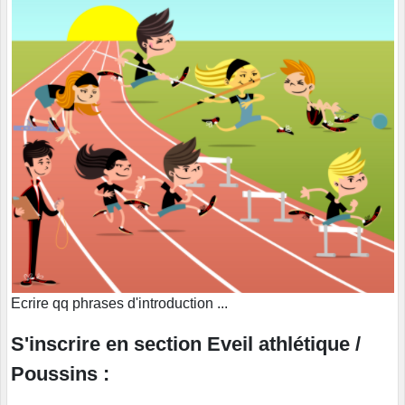
Ecrire qq phrases d'introduction ...
S'inscrire en section Eveil athlétique /
Poussins :